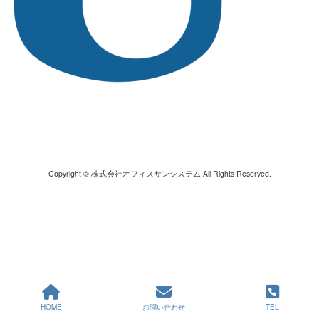
Copyright © 株式会社オフィスサンシステム All Rights Reserved.
HOME
お問い合わせ
TEL