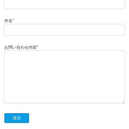
件名*
お問い合わせ内容*