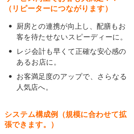
（リピーターにつながります）
厨房との連携が向上し、配膳もお
客を待たせないスピーディーに。
レジ会計も早くて正確な安心感の
あるお店に。
お客満足度のアップで、さらなる
人気店へ。
システム構成例（規模に合わせて拡
張できます。）