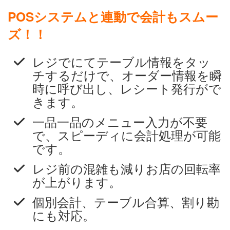
POSシステムと連動で会計もスムー
ズ！！
レジでにてテーブル情報をタッ
チするだけで、オーダー情報を瞬
時に呼び出し、レシート発行がで
きます。
一品一品のメニュー入力が不要
で、スピーディに会計処理が可能
です。
レジ前の混雑も減りお店の回転率
が上がります。
個別会計、テーブル合算、割り勘
にも対応。