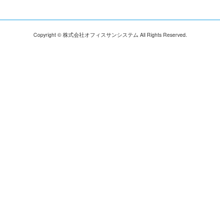
Copyright © 株式会社オフィスサンシステム All Rights Reserved.